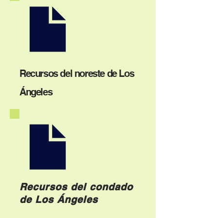
Recursos del noreste de Los
Ángeles
Recursos del condado
de Los Ángeles