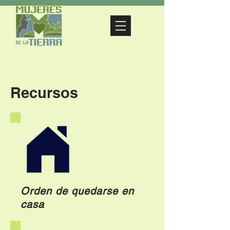
Recursos
Orden de quedarse en
casa